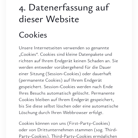
4. Datenerfassung auf
dieser Website
Cookies
Unsere Internetseiten verwenden so genannte
„Cookies“. Cookies sind kleine Datenpakete und
richten auf Ihrem Endgerät keinen Schaden an. Sie
werden entweder vorübergehend für die Dauer
einer Sitzung (Session-Cookies) oder dauerhaft
(permanente Cookies) auf Ihrem Endgerät
gespeichert. Session-Cookies werden nach Ende
Ihres Besuchs automatisch gelöscht. Permanente
Cookies bleiben auf Ihrem Endgerät gespeichert,
bis Sie diese selbst löschen oder eine automatische
Löschung durch Ihren Webbrowser erfolgt.
Cookies können von uns (First-Party-Cookies)
oder von Drittunternehmen stammen (sog. Third-
Party-Cookies). Third-Party-Cookies ermöglichen