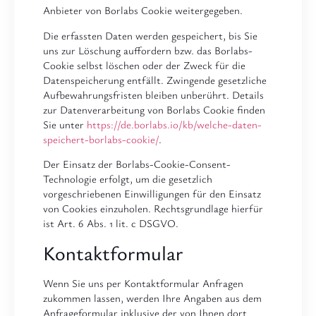
Anbieter von Borlabs Cookie weitergegeben.
Die erfassten Daten werden gespeichert, bis Sie
uns zur Löschung auffordern bzw. das Borlabs-
Cookie selbst löschen oder der Zweck für die
Datenspeicherung entfällt. Zwingende gesetzliche
Aufbewahrungsfristen bleiben unberührt. Details
zur Datenverarbeitung von Borlabs Cookie finden
Sie unter
https://de.borlabs.io/kb/welche-daten-
speichert-borlabs-cookie/
.
Der Einsatz der Borlabs-Cookie-Consent-
Technologie erfolgt, um die gesetzlich
vorgeschriebenen Einwilligungen für den Einsatz
von Cookies einzuholen. Rechtsgrundlage hierfür
ist Art. 6 Abs. 1 lit. c DSGVO.
Kontaktformular
Wenn Sie uns per Kontaktformular Anfragen
zukommen lassen, werden Ihre Angaben aus dem
Anfrageformular inklusive der von Ihnen dort