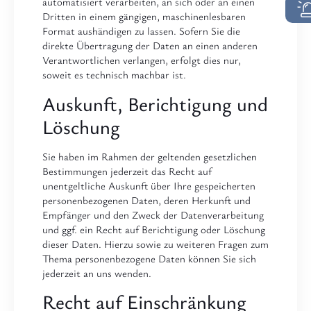
automatisiert verarbeiten, an sich oder an einen
Dritten in einem gängigen, maschinenlesbaren
Format aushändigen zu lassen. Sofern Sie die
direkte Übertragung der Daten an einen anderen
Verantwortlichen verlangen, erfolgt dies nur,
soweit es technisch machbar ist.
Auskunft, Berichtigung und
Löschung
Sie haben im Rahmen der geltenden gesetzlichen
Bestimmungen jederzeit das Recht auf
unentgeltliche Auskunft über Ihre gespeicherten
personenbezogenen Daten, deren Herkunft und
Empfänger und den Zweck der Datenverarbeitung
und ggf. ein Recht auf Berichtigung oder Löschung
dieser Daten. Hierzu sowie zu weiteren Fragen zum
Thema personenbezogene Daten können Sie sich
jederzeit an uns wenden.
Recht auf Einschränkung