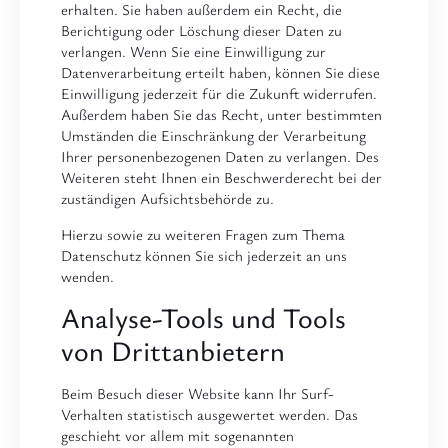
erhalten. Sie haben außerdem ein Recht, die
Berichtigung oder Löschung dieser Daten zu
verlangen. Wenn Sie eine Einwilligung zur
Datenverarbeitung erteilt haben, können Sie diese
Einwilligung jederzeit für die Zukunft widerrufen.
Außerdem haben Sie das Recht, unter bestimmten
Umständen die Einschränkung der Verarbeitung
Ihrer personenbezogenen Daten zu verlangen. Des
Weiteren steht Ihnen ein Beschwerderecht bei der
zuständigen Aufsichtsbehörde zu.
Hierzu sowie zu weiteren Fragen zum Thema
Datenschutz können Sie sich jederzeit an uns
wenden.
Analyse-Tools und Tools
von Dritt­anbietern
Beim Besuch dieser Website kann Ihr Surf-
Verhalten statistisch ausgewertet werden. Das
geschieht vor allem mit sogenannten