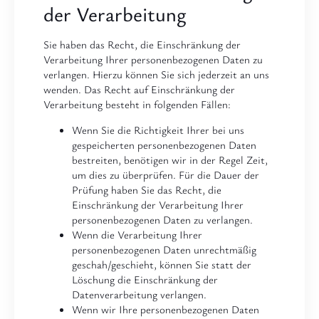
der Verarbeitung
Sie haben das Recht, die Einschränkung der
Verarbeitung Ihrer personenbezogenen Daten zu
verlangen. Hierzu können Sie sich jederzeit an uns
wenden. Das Recht auf Einschränkung der
Verarbeitung besteht in folgenden Fällen:
Wenn Sie die Richtigkeit Ihrer bei uns
gespeicherten personenbezogenen Daten
bestreiten, benötigen wir in der Regel Zeit,
um dies zu überprüfen. Für die Dauer der
Prüfung haben Sie das Recht, die
Einschränkung der Verarbeitung Ihrer
personenbezogenen Daten zu verlangen.
Wenn die Verarbeitung Ihrer
personenbezogenen Daten unrechtmäßig
geschah/geschieht, können Sie statt der
Löschung die Einschränkung der
Datenverarbeitung verlangen.
Wenn wir Ihre personenbezogenen Daten