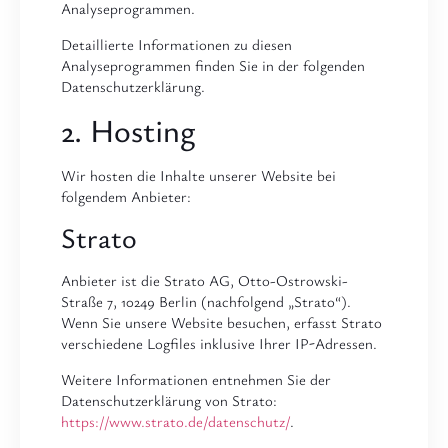
Analyseprogrammen.
Detaillierte Informationen zu diesen
Analyseprogrammen finden Sie in der folgenden
Datenschutzerklärung.
2. Hosting
Wir hosten die Inhalte unserer Website bei
folgendem Anbieter:
Strato
Anbieter ist die Strato AG, Otto-Ostrowski-
Straße 7, 10249 Berlin (nachfolgend „Strato“).
Wenn Sie unsere Website besuchen, erfasst Strato
verschiedene Logfiles inklusive Ihrer IP-Adressen.
Weitere Informationen entnehmen Sie der
Datenschutzerklärung von Strato:
https://www.strato.de/datenschutz/
.