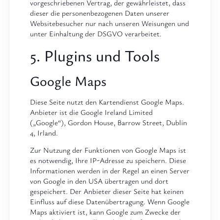
vorgeschriebenen Vertrag, der gewährleistet, dass
dieser die personenbezogenen Daten unserer
Websitebesucher nur nach unseren Weisungen und
unter Einhaltung der DSGVO verarbeitet.
5. Plugins und Tools
Google Maps
Diese Seite nutzt den Kartendienst Google Maps.
Anbieter ist die Google Ireland Limited
(„Google“), Gordon House, Barrow Street, Dublin
4, Irland.
Zur Nutzung der Funktionen von Google Maps ist
es notwendig, Ihre IP-Adresse zu speichern. Diese
Informationen werden in der Regel an einen Server
von Google in den USA übertragen und dort
gespeichert. Der Anbieter dieser Seite hat keinen
Einfluss auf diese Datenübertragung. Wenn Google
Maps aktiviert ist, kann Google zum Zwecke der