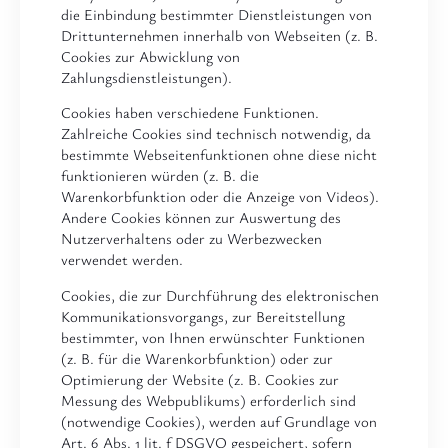
die Einbindung bestimmter Dienstleistungen von
Drittunternehmen innerhalb von Webseiten (z. B.
Cookies zur Abwicklung von
Zahlungsdienstleistungen).
Cookies haben verschiedene Funktionen.
Zahlreiche Cookies sind technisch notwendig, da
bestimmte Webseitenfunktionen ohne diese nicht
funktionieren würden (z. B. die
Warenkorbfunktion oder die Anzeige von Videos).
Andere Cookies können zur Auswertung des
Nutzerverhaltens oder zu Werbezwecken
verwendet werden.
Cookies, die zur Durchführung des elektronischen
Kommunikationsvorgangs, zur Bereitstellung
bestimmter, von Ihnen erwünschter Funktionen
(z. B. für die Warenkorbfunktion) oder zur
Optimierung der Website (z. B. Cookies zur
Messung des Webpublikums) erforderlich sind
(notwendige Cookies), werden auf Grundlage von
Art. 6 Abs. 1 lit. f DSGVO gespeichert, sofern