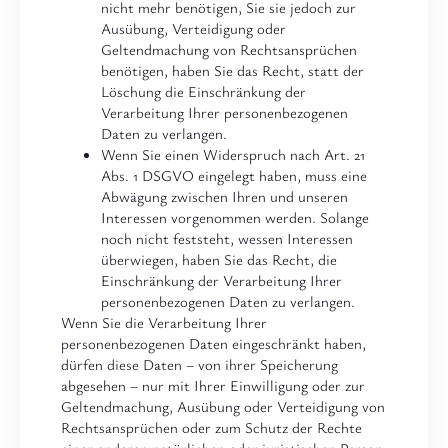
nicht mehr benötigen, Sie sie jedoch zur
Ausübung, Verteidigung oder
Geltendmachung von Rechtsansprüchen
benötigen, haben Sie das Recht, statt der
Löschung die Einschränkung der
Verarbeitung Ihrer personenbezogenen
Daten zu verlangen.
Wenn Sie einen Widerspruch nach Art. 21
Abs. 1 DSGVO eingelegt haben, muss eine
Abwägung zwischen Ihren und unseren
Interessen vorgenommen werden. Solange
noch nicht feststeht, wessen Interessen
überwiegen, haben Sie das Recht, die
Einschränkung der Verarbeitung Ihrer
personenbezogenen Daten zu verlangen.
Wenn Sie die Verarbeitung Ihrer
personenbezogenen Daten eingeschränkt haben,
dürfen diese Daten – von ihrer Speicherung
abgesehen – nur mit Ihrer Einwilligung oder zur
Geltendmachung, Ausübung oder Verteidigung von
Rechtsansprüchen oder zum Schutz der Rechte
einer anderen natürlichen oder juristischen Person