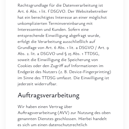
Rechtsgrundlage für die Datenverarbeitung ist
Art. 6 Abs. 1 lit. f DSGVO. Der Websitebetreiber
hat ein berechtigtes Interesse an einer möglichst
unkomplizierten Terminvereinbarung mit
Interessenten und Kunden. Sofern eine
entsprechende Einwilligung abgefragt wurde,
erfolgt die Verarbeitung ausschließlich auf
Grundlage von Art. 6 Abs. 1 lit. a DSGVO / Art. 9
Abs. 2. lit. a DSGVO und § 25 Abs. 1 TTDSG,
soweit die Einwilligung die Speicherung von
Cookies oder den Zugriff auf Informationen im
Endgerät des Nutzers (z. B. Device-Fingerprinting)
im Sinne des TTDSG umfasst. Die Einwilligung ist
jederzeit widerrufbar.
Auftragsverarbeitung
Wir haben einen Vertrag über
Auftragsverarbeitung (AVV) zur Nutzung des oben
genannten Dienstes geschlossen. Hierbei handelt
es sich um einen datenschutzrechtlich