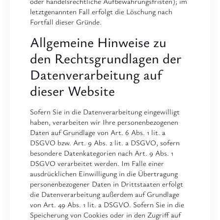
oder handelsrechtliche Aufbewahrungsfristen); im
letztgenannten Fall erfolgt die Löschung nach
Fortfall dieser Gründe.
Allgemeine Hinweise zu
den Rechtsgrundlagen der
Datenverarbeitung auf
dieser Website
Sofern Sie in die Datenverarbeitung eingewilligt
haben, verarbeiten wir Ihre personenbezogenen
Daten auf Grundlage von Art. 6 Abs. 1 lit. a
DSGVO bzw. Art. 9 Abs. 2 lit. a DSGVO, sofern
besondere Datenkategorien nach Art. 9 Abs. 1
DSGVO verarbeitet werden. Im Falle einer
ausdrücklichen Einwilligung in die Übertragung
personenbezogener Daten in Drittstaaten erfolgt
die Datenverarbeitung außerdem auf Grundlage
von Art. 49 Abs. 1 lit. a DSGVO. Sofern Sie in die
Speicherung von Cookies oder in den Zugriff auf