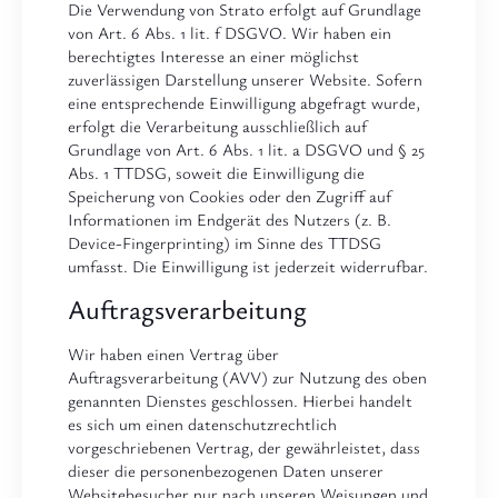
Die Verwendung von Strato erfolgt auf Grundlage
von Art. 6 Abs. 1 lit. f DSGVO. Wir haben ein
berechtigtes Interesse an einer möglichst
zuverlässigen Darstellung unserer Website. Sofern
eine entsprechende Einwilligung abgefragt wurde,
erfolgt die Verarbeitung ausschließlich auf
Grundlage von Art. 6 Abs. 1 lit. a DSGVO und § 25
Abs. 1 TTDSG, soweit die Einwilligung die
Speicherung von Cookies oder den Zugriff auf
Informationen im Endgerät des Nutzers (z. B.
Device-Fingerprinting) im Sinne des TTDSG
umfasst. Die Einwilligung ist jederzeit widerrufbar.
Auftragsverarbeitung
Wir haben einen Vertrag über
Auftragsverarbeitung (AVV) zur Nutzung des oben
genannten Dienstes geschlossen. Hierbei handelt
es sich um einen datenschutzrechtlich
vorgeschriebenen Vertrag, der gewährleistet, dass
dieser die personenbezogenen Daten unserer
Websitebesucher nur nach unseren Weisungen und