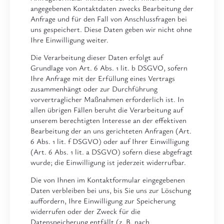
angegebenen Kontaktdaten zwecks Bearbeitung der
Anfrage und für den Fall von Anschlussfragen bei
uns gespeichert. Diese Daten geben wir nicht ohne
Ihre Einwilligung weiter.
Die Verarbeitung dieser Daten erfolgt auf
Grundlage von Art. 6 Abs. 1 lit. b DSGVO, sofern
Ihre Anfrage mit der Erfüllung eines Vertrags
zusammenhängt oder zur Durchführung
vorvertraglicher Maßnahmen erforderlich ist. In
allen übrigen Fällen beruht die Verarbeitung auf
unserem berechtigten Interesse an der effektiven
Bearbeitung der an uns gerichteten Anfragen (Art.
6 Abs. 1 lit. f DSGVO) oder auf Ihrer Einwilligung
(Art. 6 Abs. 1 lit. a DSGVO) sofern diese abgefragt
wurde; die Einwilligung ist jederzeit widerrufbar.
Die von Ihnen im Kontaktformular eingegebenen
Daten verbleiben bei uns, bis Sie uns zur Löschung
auffordern, Ihre Einwilligung zur Speicherung
widerrufen oder der Zweck für die
Datenspeicherung entfällt (z. B. nach