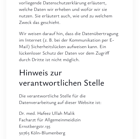
vorliegende Datenschutzerklärung erläutert,
welche Daten wir erheben und wofür wir sie
nutzen. Sie erläutert auch, wie und zu welchem
Zweck das geschieht.
Wir weisen darauf hin, dass die Datenübertragung
im Internet (z. B. bei der Kommunikation per E-
Mail) Sicherheitslücken aufweisen kann. Ein
lückenloser Schutz der Daten vor dem Zugriff
durch Dritte ist nicht möglich.
Hinweis zur
verantwortlichen Stelle
Die verantwortliche Stelle für die
Datenverarbeitung auf dieser Website ist:
Dr. med. Hafeez Ullah Malik
Facharzt für Allgemeinmeidizin
Ernstbergstr.135
50765 Köln-Blumenberg