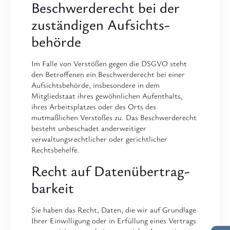
Beschwerde­recht bei der
zuständigen Aufsichts­
behörde
Im Falle von Verstößen gegen die DSGVO steht
den Betroffenen ein Beschwerderecht bei einer
Aufsichtsbehörde, insbesondere in dem
Mitgliedstaat ihres gewöhnlichen Aufenthalts,
ihres Arbeitsplatzes oder des Orts des
mutmaßlichen Verstoßes zu. Das Beschwerderecht
besteht unbeschadet anderweitiger
verwaltungsrechtlicher oder gerichtlicher
Rechtsbehelfe.
Recht auf Daten­übertrag­
barkeit
Sie haben das Recht, Daten, die wir auf Grundlage
Ihrer Einwilligung oder in Erfüllung eines Vertrags