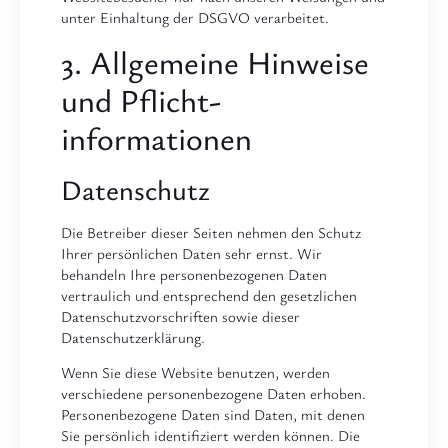
unter Einhaltung der DSGVO verarbeitet.
3. Allgemeine Hinweise
und Pflicht­
informationen
Datenschutz
Die Betreiber dieser Seiten nehmen den Schutz
Ihrer persönlichen Daten sehr ernst. Wir
behandeln Ihre personenbezogenen Daten
vertraulich und entsprechend den gesetzlichen
Datenschutzvorschriften sowie dieser
Datenschutzerklärung.
Wenn Sie diese Website benutzen, werden
verschiedene personenbezogene Daten erhoben.
Personenbezogene Daten sind Daten, mit denen
Sie persönlich identifiziert werden können. Die