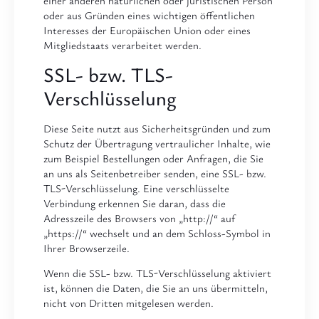
oder aus Gründen eines wichtigen öffentlichen
Interesses der Europäischen Union oder eines
Mitgliedstaats verarbeitet werden.
SSL- bzw. TLS-
Verschlüsselung
Diese Seite nutzt aus Sicherheitsgründen und zum
Schutz der Übertragung vertraulicher Inhalte, wie
zum Beispiel Bestellungen oder Anfragen, die Sie
an uns als Seitenbetreiber senden, eine SSL- bzw.
TLS-Verschlüsselung. Eine verschlüsselte
Verbindung erkennen Sie daran, dass die
Adresszeile des Browsers von „http://“ auf
„https://“ wechselt und an dem Schloss-Symbol in
Ihrer Browserzeile.
Wenn die SSL- bzw. TLS-Verschlüsselung aktiviert
ist, können die Daten, die Sie an uns übermitteln,
nicht von Dritten mitgelesen werden.