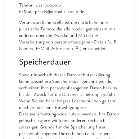
Telefon: 0221 7000790
E-Mail: praxis@drmalik-koeln.de
Verantwortliche Stelle ist die natürliche oder
juristische Person, die allein oder gemeinsam mit
anderen über die Zwecke und Mittel der
Verarbeitung von personenbezogenen Daten (z. B.
Namen, E-Mail-Adressen o. Ä.) entscheidet.
Speicherdauer
Soweit innerhalb dieser Datenschutzerklärung
keine speziellere Speicherdauer genannt wurde,
verbleiben Ihre personenbezogenen Daten bei uns,
bis der Zweck für die Datenverarbeitung entfällt.
Wenn Sie ein berechtigtes Löschersuchen geltend
machen oder eine Einwilligung zur
Datenverarbeitung widerrufen, werden Ihre Daten
gelöscht, sofern wir keine anderen rechtlich
zulässigen Gründe für die Speicherung Ihrer
personenbezogenen Daten haben (z. B. steuer-