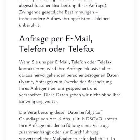
abgeschlossener Bearbeitung Ihrer Anfrage).
Zwingende gesetzliche Bestimmungen –
insbesondere Aufbewahrungsfristen – bleiben
unberührt.
Anfrage per E-Mail,
Telefon oder Telefax
Wenn Sie uns per E-Mail, Telefon oder Telefax
kontaktieren, wird Ihre Anfrage inklusive aller
daraus hervorgehenden personenbezogenen Daten
(Name, Anfrage) zum Zwecke der Bearbeitung
Ihres Anliegens bei uns gespeichert und
verarbeitet. Diese Daten geben wir nicht ohne Ihre
Einwilligung weiter.
Die Verarbeitung dieser Daten erfolgt auf
Grundlage von Art. 6 Abs. 1 lit. b DSGVO, sofern
Ihre Anfrage mit der Erfüllung eines Vertrags
zusammenhängt oder zur Durchführung
vorvertraglicher Maßnahmen erforderlich ist. In