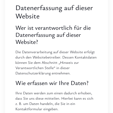
Datenerfassung auf dieser
Website
Wer ist verantwortlich für die
Datenerfassung auf dieser
Website?
Die Datenverarbeitung auf dieser Website erfolgt
durch den Websitebetreiber. Dessen Kontaktdaten
können Sie dem Abschnitt „Hinweis zur
Verantwortlichen Stelle“ in dieser
Datenschutzerklärung entnehmen.
Wie erfassen wir Ihre Daten?
Ihre Daten werden zum einen dadurch erhoben,
dass Sie uns diese mitteilen. Hierbei kann es sich
z. B. um Daten handeln, die Sie in ein
Kontaktformular eingeben.