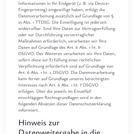
Informationen in Ihr Endgerät (z. B. via Device-
Fingerprinting) eingewilligt haben, erfolgt die
Datenverarbeitung zusätzlich auf Grundlage von §
25 Abs. 1 TTDSG. Die Einwilligung ist jederzeit
widerrufbar. Sind Ihre Daten zur Vertragserfüllung
oder zur Durchführung vorvertraglicher
Maßnahmen erforderlich, verarbeiten wir Ihre
Daten auf Grundlage des Art. 6 Abs. 1 lit. b
DSGVO. Des Weiteren verarbeiten wir Ihre Daten,
sofern diese zur Erfüllung einer rechtlichen
Verpflichtung erforderlich sind auf Grundlage von
Art. 6 Abs. 1 lit. c DSGVO. Die Datenverarbeitung
kann ferner auf Grundlage unseres berechtigten
Interesses nach Art. 6 Abs. 1 lit. f DSGVO
erfolgen. Über die jeweils im Einzelfall
einschlägigen Rechtsgrundlagen wird in den
folgenden Absätzen dieser Datenschutzerklärung
informiert.
Hinweis zur
Datenweitergabe in die