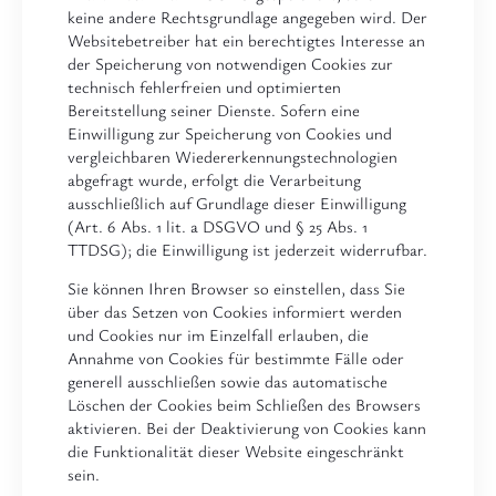
keine andere Rechtsgrundlage angegeben wird. Der
Websitebetreiber hat ein berechtigtes Interesse an
der Speicherung von notwendigen Cookies zur
technisch fehlerfreien und optimierten
Bereitstellung seiner Dienste. Sofern eine
Einwilligung zur Speicherung von Cookies und
vergleichbaren Wiedererkennungstechnologien
abgefragt wurde, erfolgt die Verarbeitung
ausschließlich auf Grundlage dieser Einwilligung
(Art. 6 Abs. 1 lit. a DSGVO und § 25 Abs. 1
TTDSG); die Einwilligung ist jederzeit widerrufbar.
Sie können Ihren Browser so einstellen, dass Sie
über das Setzen von Cookies informiert werden
und Cookies nur im Einzelfall erlauben, die
Annahme von Cookies für bestimmte Fälle oder
generell ausschließen sowie das automatische
Löschen der Cookies beim Schließen des Browsers
aktivieren. Bei der Deaktivierung von Cookies kann
die Funktionalität dieser Website eingeschränkt
sein.