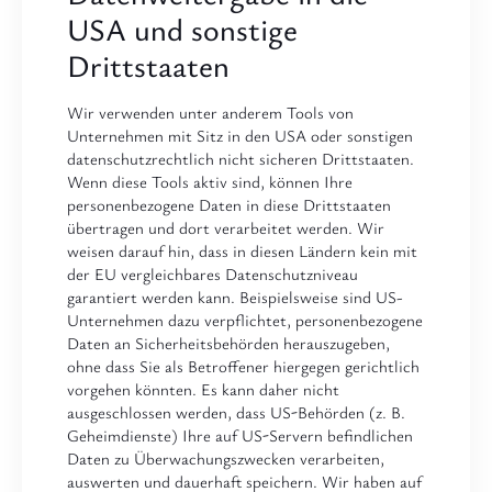
USA und sonstige
Drittstaaten
Wir verwenden unter anderem Tools von
Unternehmen mit Sitz in den USA oder sonstigen
datenschutzrechtlich nicht sicheren Drittstaaten.
Wenn diese Tools aktiv sind, können Ihre
personenbezogene Daten in diese Drittstaaten
übertragen und dort verarbeitet werden. Wir
weisen darauf hin, dass in diesen Ländern kein mit
der EU vergleichbares Datenschutzniveau
garantiert werden kann. Beispielsweise sind US-
Unternehmen dazu verpflichtet, personenbezogene
Daten an Sicherheitsbehörden herauszugeben,
ohne dass Sie als Betroffener hiergegen gerichtlich
vorgehen könnten. Es kann daher nicht
ausgeschlossen werden, dass US-Behörden (z. B.
Geheimdienste) Ihre auf US-Servern befindlichen
Daten zu Überwachungszwecken verarbeiten,
auswerten und dauerhaft speichern. Wir haben auf