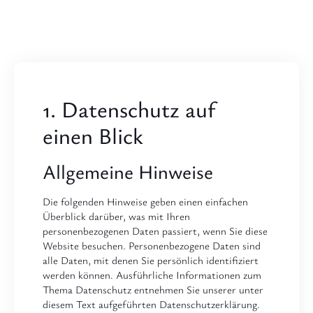
1. Datenschutz auf
einen Blick
Allgemeine Hinweise
Die folgenden Hinweise geben einen einfachen
Überblick darüber, was mit Ihren
personenbezogenen Daten passiert, wenn Sie diese
Website besuchen. Personenbezogene Daten sind
alle Daten, mit denen Sie persönlich identifiziert
werden können. Ausführliche Informationen zum
Thema Datenschutz entnehmen Sie unserer unter
diesem Text aufgeführten Datenschutzerklärung.