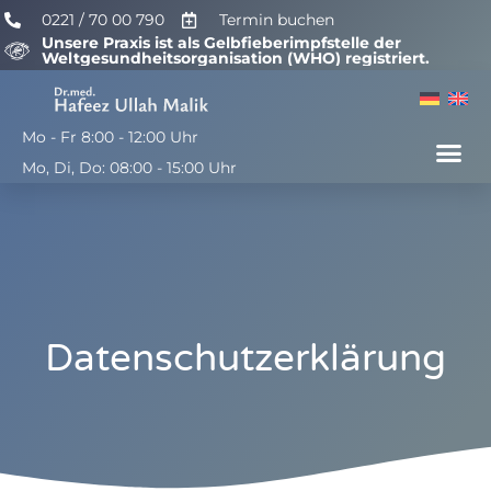
0221 / 70 00 790
Termin buchen
Unsere Praxis ist als Gelbfieberimpfstelle der
Weltgesundheitsorganisation (WHO) registriert.
Mo - Fr 8:00 - 12:00 Uhr
Mo, Di, Do: 08:00 - 15:00 Uhr
Datenschutzerklärung