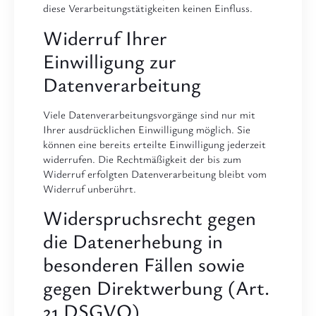
diese Verarbeitungstätigkeiten keinen Einfluss.
Widerruf Ihrer
Einwilligung zur
Datenverarbeitung
Viele Datenverarbeitungsvorgänge sind nur mit
Ihrer ausdrücklichen Einwilligung möglich. Sie
können eine bereits erteilte Einwilligung jederzeit
widerrufen. Die Rechtmäßigkeit der bis zum
Widerruf erfolgten Datenverarbeitung bleibt vom
Widerruf unberührt.
Widerspruchsrecht gegen
die Datenerhebung in
besonderen Fällen sowie
gegen Direktwerbung (Art.
21 DSGVO)