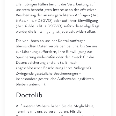
allen übrigen Fällen beruht die Verarbeitung auf
unserem berechtigten Interesse an der effektiven
Bearbeitung der an uns gerichteten Anfragen (Art.
6 Abs. 1 lit. f DSGVO) oder auf Ihrer Einwilligung
(Art. 6 Abs. 1 lit. a DSGVO) sofern diese abgefragt
wurde; die Einwilligung ist jederzeit widerrufbar.
Die von Ihnen an uns per Kontaktanfragen
übersandten Daten verbleiben bei uns, bis Sie uns
zur Löschung auffordern, Ihre Einwilligung zur
Speicherung widerrufen oder der Zweck für die
Datenspeicherung entfällt (z. B. nach
abgeschlossener Bearbeitung Ihres Anliegens).
Zwingende gesetzliche Bestimmungen –
insbesondere gesetzliche Aufbewahrungsfristen –
bleiben unberührt.
Doctolib
Auf unserer Website haben Sie die Möglichkeit,
Termine mit uns zu vereinbaren. Für die