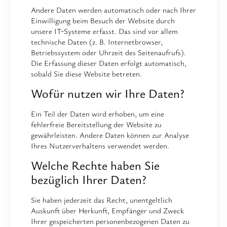
Andere Daten werden automatisch oder nach Ihrer
Einwilligung beim Besuch der Website durch
unsere IT-Systeme erfasst. Das sind vor allem
technische Daten (z. B. Internetbrowser,
Betriebssystem oder Uhrzeit des Seitenaufrufs).
Die Erfassung dieser Daten erfolgt automatisch,
sobald Sie diese Website betreten.
Wofür nutzen wir Ihre Daten?
Ein Teil der Daten wird erhoben, um eine
fehlerfreie Bereitstellung der Website zu
gewährleisten. Andere Daten können zur Analyse
Ihres Nutzerverhaltens verwendet werden.
Welche Rechte haben Sie
bezüglich Ihrer Daten?
Sie haben jederzeit das Recht, unentgeltlich
Auskunft über Herkunft, Empfänger und Zweck
Ihrer gespeicherten personenbezogenen Daten zu