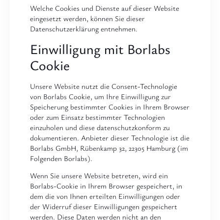
Welche Cookies und Dienste auf dieser Website
eingesetzt werden, können Sie dieser
Datenschutzerklärung entnehmen.
Einwilligung mit Borlabs
Cookie
Unsere Website nutzt die Consent-Technologie
von Borlabs Cookie, um Ihre Einwilligung zur
Speicherung bestimmter Cookies in Ihrem Browser
oder zum Einsatz bestimmter Technologien
einzuholen und diese datenschutzkonform zu
dokumentieren. Anbieter dieser Technologie ist die
Borlabs GmbH, Rübenkamp 32, 22305 Hamburg (im
Folgenden Borlabs).
Wenn Sie unsere Website betreten, wird ein
Borlabs-Cookie in Ihrem Browser gespeichert, in
dem die von Ihnen erteilten Einwilligungen oder
der Widerruf dieser Einwilligungen gespeichert
werden. Diese Daten werden nicht an den